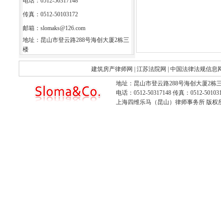
电话：0512-50317148
传真：0512-50103172
邮箱：slomaks@126.com
地址：昆山市登云路288号海创大厦2栋三
楼
建筑房产律师网
|
江苏法院网
|
中国法律法规信息
地址：昆山市登云路288号海创大厦2栋三
电话：0512-50317148 传真：0512-501031
上海四维乐马（昆山）律师事务所 版权